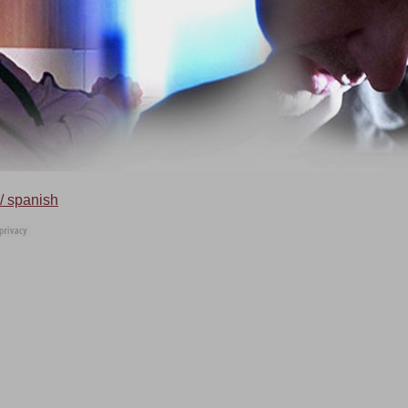
/ spanish