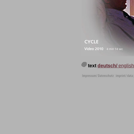
text
deutsch/
english